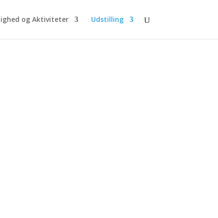
ighed og Aktiviteter
Udstilling