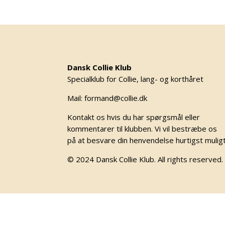
Dansk Collie Klub
Specialklub for Collie, lang- og korthåret
Mail: formand@collie.dk
Kontakt os hvis du har spørgsmål eller
kommentarer til klubben. Vi vil bestræbe os
på at besvare din henvendelse hurtigst mulig
© 2024 Dansk Collie Klub. All rights reserved.