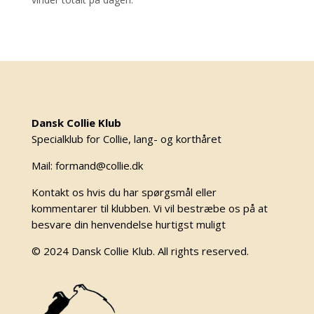
Dansk Collie Klub
Specialklub for Collie, lang- og korthåret
Mail: formand@collie.dk
Kontakt os hvis du har spørgsmål eller
kommentarer til klubben. Vi vil bestræbe os på at
besvare din henvendelse hurtigst muligt
© 2024 Dansk Collie Klub. All rights reserved.