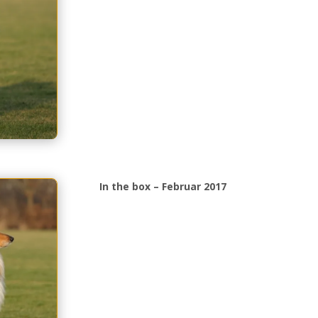
In the box – Februar 2017