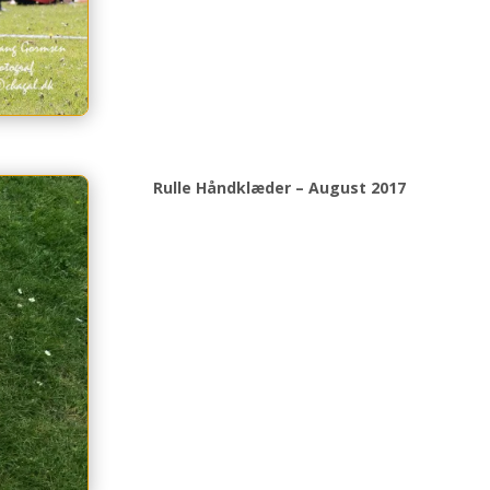
Rulle Håndklæder – August 2017