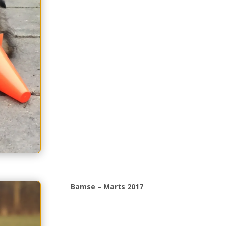
Bamse – Marts 2017