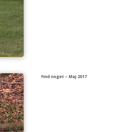
Find noget – Maj 2017