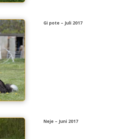
Gi pote – Juli 2017
Neje – Juni 2017