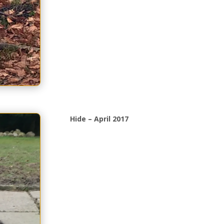
Hide – April 2017