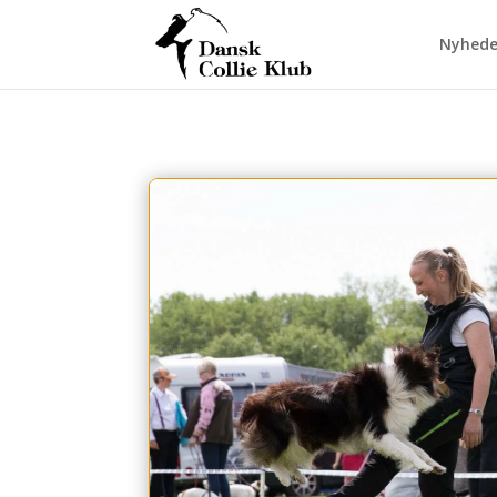
Nyhede