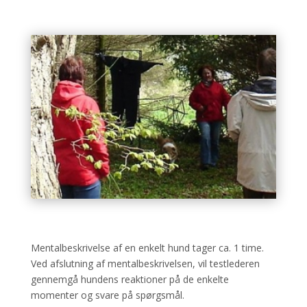
Mentalbeskrivelse af en enkelt hund tager ca. 1 time.
Ved afslutning af mentalbeskrivelsen, vil testlederen
gennemgå hundens reaktioner på de enkelte
momenter og svare på spørgsmål.