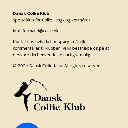
Dansk Collie Klub
Specialklub for Collie, lang- og korthåret
Mail: formand@collie.dk
Kontakt os hvis du har spørgsmål eller
kommentarer til klubben. Vi vil bestræbe os på at
besvare din henvendelse hurtigst muligt
© 2024 Dansk Collie Klub. All rights reserved.