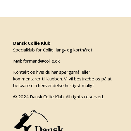
Dansk Collie Klub
Specialklub for Collie, lang- og korthåret
Mail: formand@collie.dk
Kontakt os hvis du har spørgsmål eller
kommentarer til klubben. Vi vil bestræbe os på at
besvare din henvendelse hurtigst muligt
© 2024 Dansk Collie Klub. All rights reserved.