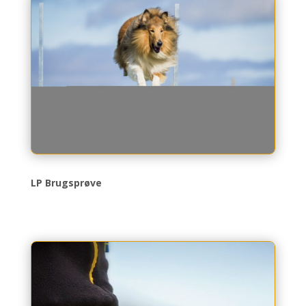
LP Brugsprøve