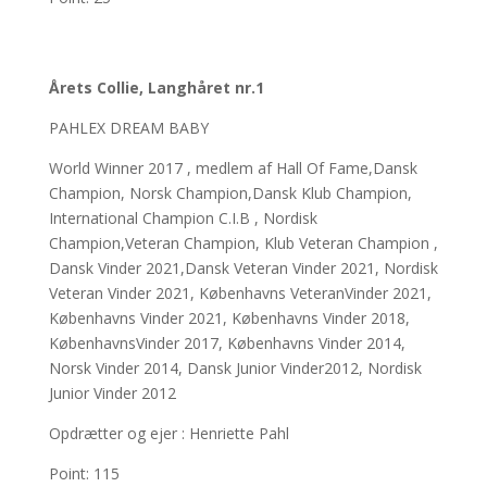
Årets Collie, Langhåret nr.1
PAHLEX DREAM BABY
World Winner 2017 , medlem af Hall Of Fame,Dansk
Champion, Norsk Champion,Dansk Klub Champion,
International Champion C.I.B , Nordisk
Champion,Veteran Champion, Klub Veteran Champion ,
Dansk Vinder 2021,Dansk Veteran Vinder 2021, Nordisk
Veteran Vinder 2021, Københavns VeteranVinder 2021,
Københavns Vinder 2021, Københavns Vinder 2018,
KøbenhavnsVinder 2017, Københavns Vinder 2014,
Norsk Vinder 2014, Dansk Junior Vinder2012, Nordisk
Junior Vinder 2012
Opdrætter og ejer : Henriette Pahl
Point: 115