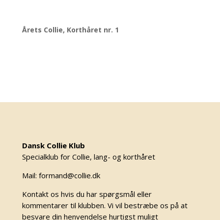
Årets Collie, Korthåret nr. 1
Dansk Collie Klub
Specialklub for Collie, lang- og korthåret
Mail: formand@collie.dk
Kontakt os hvis du har spørgsmål eller
kommentarer til klubben. Vi vil bestræbe os på at
besvare din henvendelse hurtigst muligt