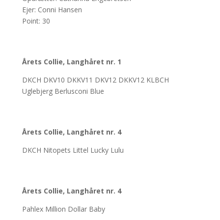
Ejer: Conni Hansen
Point: 30
Årets Collie, Langhåret nr. 1
DKCH DKV10 DKKV11 DKV12 DKKV12 KLBCH
Uglebjerg Berlusconi Blue
Årets Collie, Langhåret nr. 4
DKCH Nitopets Littel Lucky Lulu
Årets Collie, Langhåret nr. 4
Pahlex Million Dollar Baby