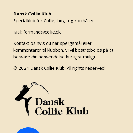
Dansk Collie Klub
Specialklub for Collie, lang- og korthåret
Mail: formand@collie.dk
Kontakt os hvis du har spørgsmål eller
kommentarer til klubben. Vi vil bestræbe os på at
besvare din henvendelse hurtigst muligt
© 2024 Dansk Collie Klub. All rights reserved.