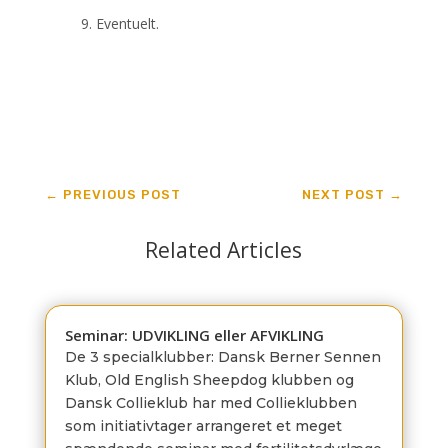
9. Eventuelt.
←
PREVIOUS POST
NEXT POST
→
Related Articles
Seminar: UDVIKLING eller AFVIKLING
De 3 specialklubber: Dansk Berner Sennen
Klub, Old English Sheepdog klubben og
Dansk Collieklub har med Collieklubben
som initiativtager arrangeret et meget