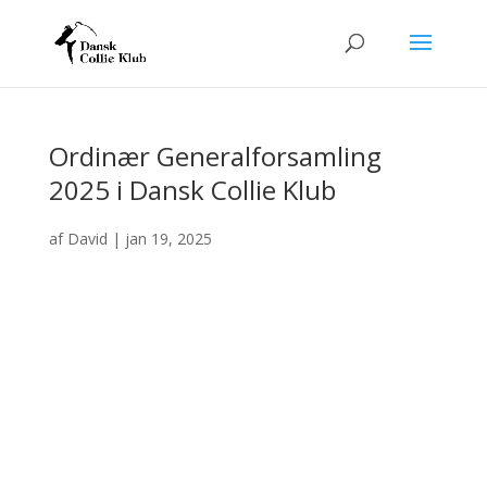
Ordinær Generalforsamling
2025 i Dansk Collie Klub
af
David
|
jan 19, 2025